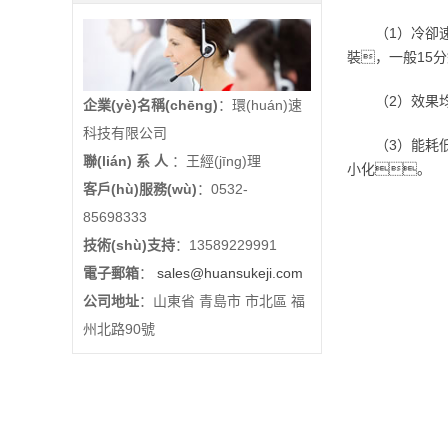
（1）冷卻速
裝，一般15
（2）效果
企業(yè)名稱(chēng)
：環(huán)速
科技有限公司
（3）能耗
聯(lián) 系 人
：王經(jīng)理
小化。
客戶(hù)服務(wù)
：0532-
85698333
技術(shù)支持
：13589229991
電子郵箱
：
sales@huansukeji.com
公司地址
：山東省 青島市 市北區 福
州北路90號