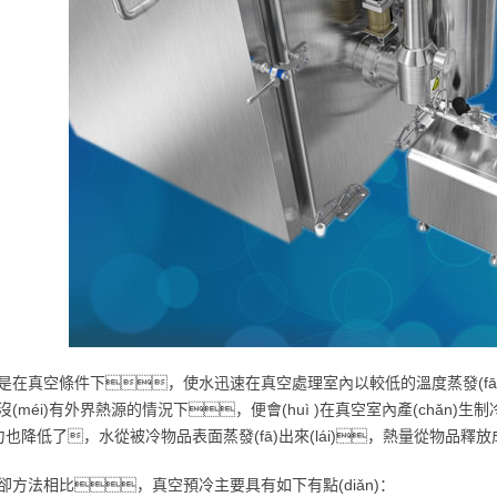
是在真空條件下，使水迅速在真空處理室內以較低的溫度蒸發(fā)
(méi)有外界熱源的情況下，便會(huì )在真空室內產(chǎn)
壓力也降低了，水從被冷物品表面蒸發(fā)出來(lái)，熱量從物
卻方法相比，真空預冷主要具有如下有點(diǎn)：