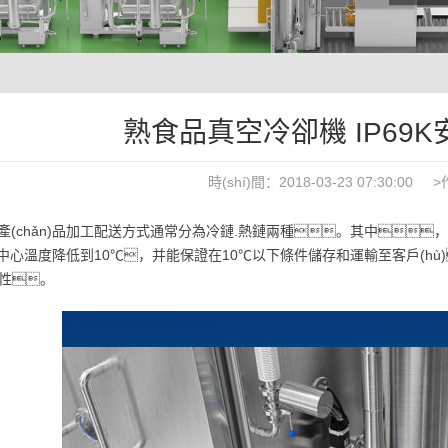
熟食品真空冷卻機 IP69
時(shí)間：2018-03-23 07:30:00 >
(chǎn)品加工配送方式通常分為冷鏈.熱鏈兩種。其中，冷鏈工
)品中心溫度降低到10℃，并能保證在10℃以下條件儲存和運輸至客戶(hù)
全性。