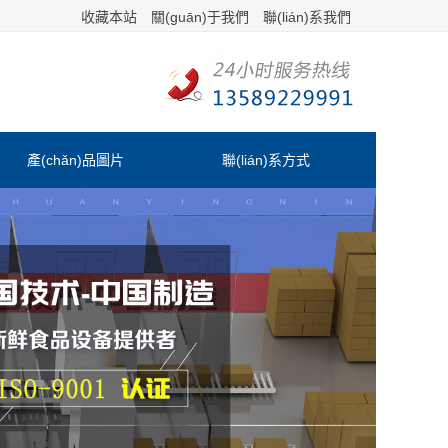
收藏本站
關(guān)于我們
聯(lián)系我們
產(chǎn)品圖片
聯(lián)系方式