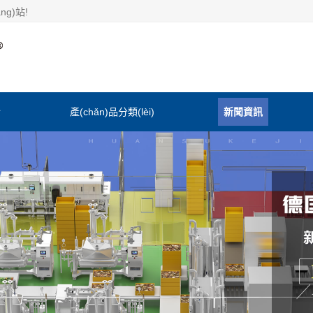
ng)站!
介
產(chǎn)品分類(lèi)
新聞資訊