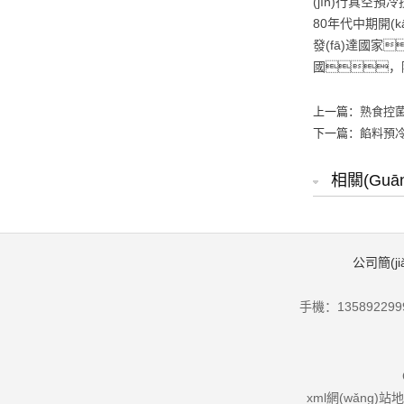
(jìn)行真空預
80年代中期開(
發(fā)達國家
國，
上一篇：
熟食控菌
下一篇：
餡料預冷
相關(guā
公司簡(ji
手機：1358922999
xml網(wǎng)站