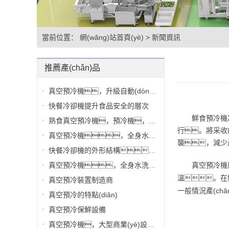
當前位置：
網(wǎng)站首頁(yè)
>
新聞資訊
推薦產(chǎn)品
真空預冷機，升級自動(dòng)開(kāi)關(guān)門(mén)控制圖...
快餐冷卻機提升食品安全的層次
鮮食預冷機冷
熟食真空預冷機，預冷機，炸雞肉冷...
行。將采收
真空預冷機，全身水洗不生銹跡
襲，減少產
快餐冷卻機的外形結構，容易清洗，...
真空預冷機，全身水洗不生銹跡
真空預冷機
溫。在
真空預冷裝置制造商
一般情況產(chǎ
真空預冷的特點(diǎn)
真空預冷保鮮設備
真空預冷機，大型商業(yè)設備，采用30...