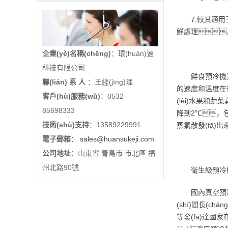
7.較其適
鮮處理
企業(yè)名稱(chēng)
：環(huán)速
科技有限公司
鮮食預冷機
聯(lián) 系 人
：王經(jīng)理
的速度和溫度在
客戶(hù)服務(wù)
：0532-
(lèi)水果和
85698333
降到2℃，包
技術(shù)支持
：13589229991
蒸氣散發(fā)出來
電子郵箱
：
sales@huansukeji.com
公司地址
：山東省 青島市 市北區 福
州北路90號
衛生級預冷
國內真空預冷
(shí)間長(
等發(fā)達國