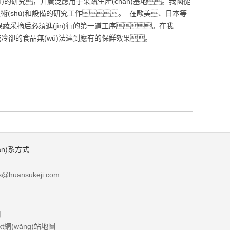
(shù)的研究，并廣泛應用于果蔬生產(chǎn)基地。我國從
預冷技術(shù)和設備的研究工作。 在歐美、日本等
為果蔬采摘后必須進(jìn)行的第一道工序。在我
冷卻的食品無(wú)法達到應有的保鮮效果。
ián)系方式
huansukeji.com
司
txt網(wǎng)站地圖