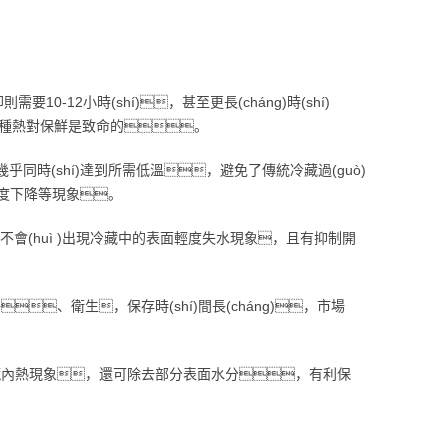
-12小時(shí)，甚至更長(cháng)時(shí)
這種熱對保鮮是致命的。
時(shí)達到所需低溫，避免了傳統冷藏過(guò)
鮮度下降等現象。
不會(huì )出現冷藏中的表面輕度失水現象，且有抑制開
、衛生，保存時(shí)間長(cháng)，市場
果蔬內熱現象，還可除去部分表面水分，有利保