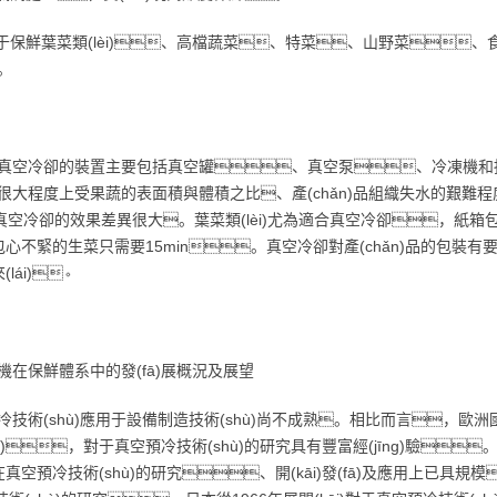
用于保鮮葉菜類(lèi)、高檔蔬菜、特菜、山野菜、
。
真空冷卻的裝置主要包括真空罐、真空泵、冷凍機和捕集
很大程度上受果蔬的表面積與體積之比、產(chǎn)品組織失水的艱難
蔬菜真空冷卻的效果差異很大。葉菜類(lèi)尤為適合真空冷卻，紙箱
心不緊的生菜只需要15min。真空冷卻對產(chǎn)品的包裝有
(lái)。
機在保鮮體系中的發(fā)展概況及展望
技術(shù)應用于設備制造技術(shù)尚不成熟。相比而言，歐洲國家
cháng)，對于真空預冷技術(shù)的研究具有豐富經(jīng)
家在真空預冷技術(shù)的研究、開(kāi)發(fā)及應用上已具