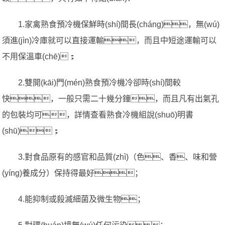
1.家禽熟食預冷機保鮮時(shí)間長(cháng)，無(wú)
須進(jìn)冷庫就可以直接運輸，而且中短途運輸可以
不用保溫車(chē)；
2.雙開(kāi)門(mén)熟食預冷機冷卻時(shí)間較
快，一般只需二十幾分鐘，而且凡有出氣孔
的包裝均可，詳情查看熟食冷機組說(shuō)明書
(shū)；
3.對食品原有的感官和品質(zhì)（色、香、味和營
(yíng)養成分）保持得最好；
4.能抑制或殺滅細菌及微生物；