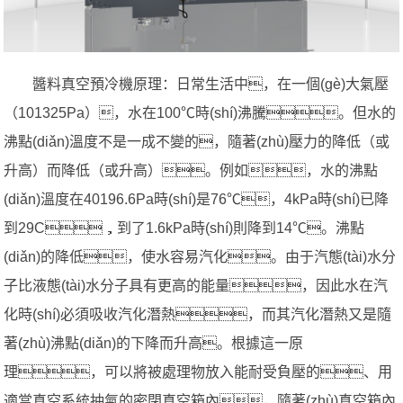
醬料真空預冷機原理：日常生活中，在一個(gè)大氣壓
（101325Pa），水在100℃時(shí)沸騰。但水的
沸點(diǎn)溫度不是一成不變的，隨著(zhù)壓力的降低（或
升高）而降低（或升高）。例如，水的沸點
(diǎn)溫度在40196.6Pa時(shí)是76℃，4kPa時(shí)已降
到29C，到了1.6kPa時(shí)則降到14℃。沸點
(diǎn)的降低，使水容易汽化。由于汽態(tài)水分
子比液態(tài)水分子具有更高的能量，因此水在汽
化時(shí)必須吸收汽化潛熱，而其汽化潛熱又是隨
著(zhù)沸點(diǎn)的下降而升高。根據這一原
理，可以將被處理物放入能耐受負壓的、用
適當真空系統抽氣的密閉真空箱內，隨著(zhù)真空箱內