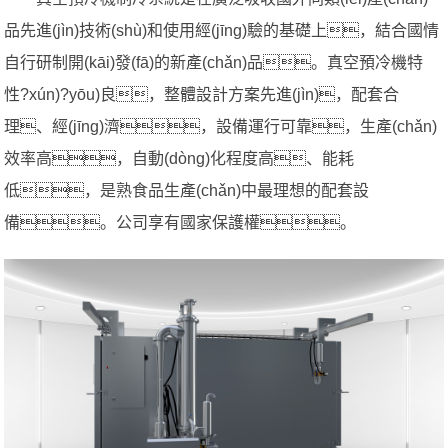
品先進(jìn)技術(shù)和使用經(jīng)驗的基礎上，結合國情
自行研制開(kāi)發(fā)的新產(chǎn)品。真空預冷機特
性?xún)?yōu)良，整體設計方案先進(jìn)，配套合
理、經(jīng)濟，設備運行可靠，生產(chǎn)
效率高，自動(dòng)化程度高、能耗
低，是熟食品生產(chǎn)中最理想的配套設
備。公司享有國家保護權。