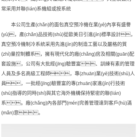
常采用并聯(lián)系機組或按系統
本公司生產(chǎn)的面包真空預冷機在業(yè)內享有盛譽
(yù)，產(chǎn)品技術(shù)從歐美日引進(jìn)標準設計，
真空預冷機制冷系統采用先進(jìn)的制造工藝以及嚴格的質
(zhì)量控制體系，擁有現代化的廠(chǎng)房及相關(guān)配
套設施，公司有大批經(jīng)驗豐富、訓練有素的管理
人員及多名高級工程師，專(zhuān)業(yè)技術(shù)人
員，一批經(jīng)驗豐富的專(zhuān)家進(jìn)行技術
(shù)指導的同時(shí)與其它海外機構保持緊密的聯(lián)
系。廠(chǎng)內各部門(mén)完善管理達到客戶(hù)滿
(mǎn)意。