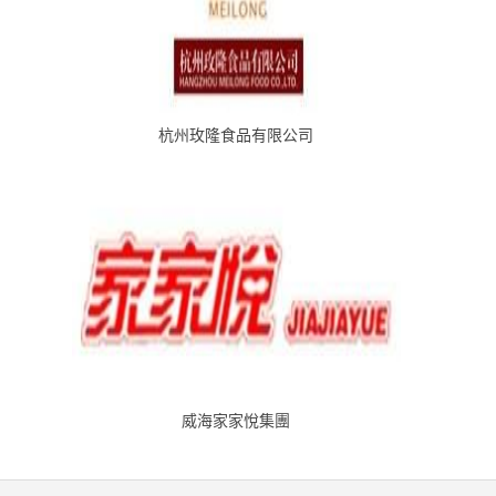
杭州玫隆食品有限公司
威海家家悅集團