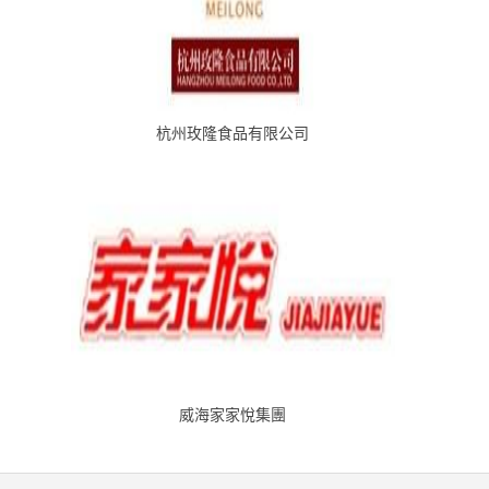
杭州玫隆食品有限公司
威海家家悅集團