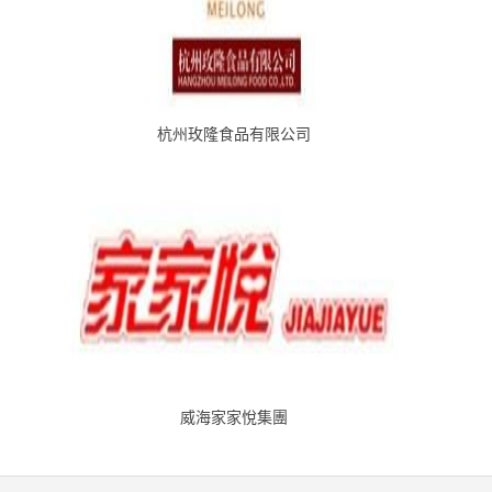
杭州玫隆食品有限公司
威海家家悅集團