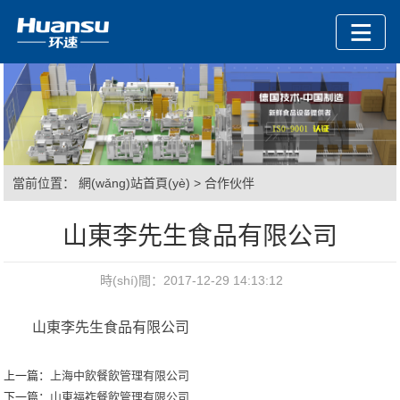
當前位置：
網(wǎng)站首頁(yè)
>
合作伙伴
山東李先生食品有限公司
時(shí)間：2017-12-29 14:13:12
山東李先生食品有限公司
上一篇：
上海中飲餐飲管理有限公司
下一篇：
山東福祚餐飲管理有限公司