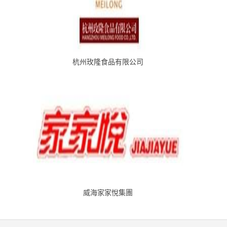
杭州玫隆食品有限公司
威海家家悅集團