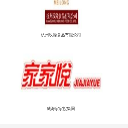
杭州玫隆食品有限公司
威海家家悅集團