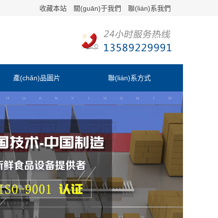
收藏本站
關(guān)于我們
聯(lián)系我們
產(chǎn)品圖片
聯(lián)系方式