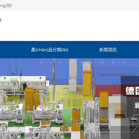
ng)站!
介
產(chǎn)品分類(lèi)
新聞資訊