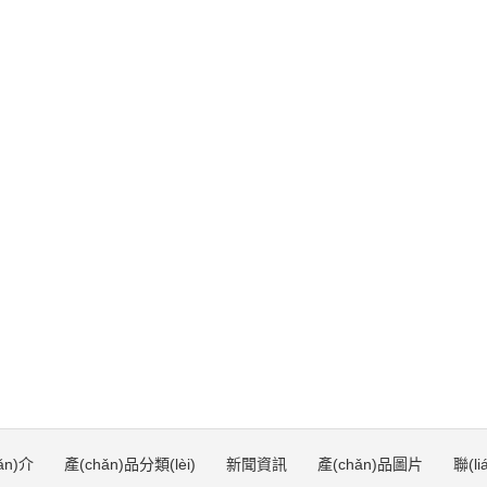
ǎn)介
產(chǎn)品分類(lèi)
新聞資訊
產(chǎn)品圖片
聯(l