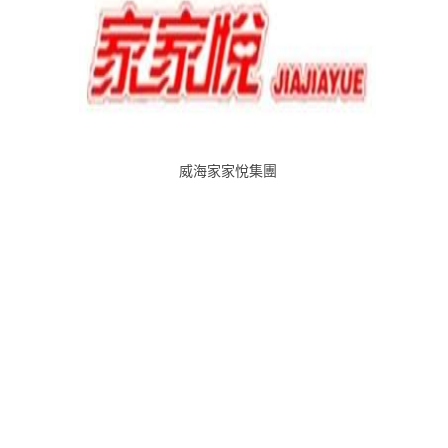
威海家家悅集團