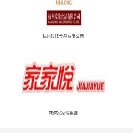
杭州玫隆食品有限公司
威海家家悅集團