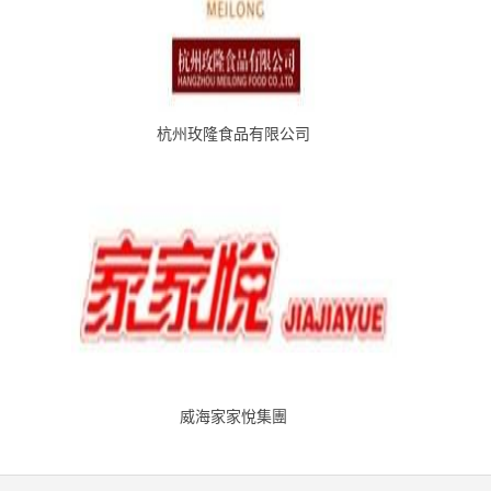
杭州玫隆食品有限公司
威海家家悅集團