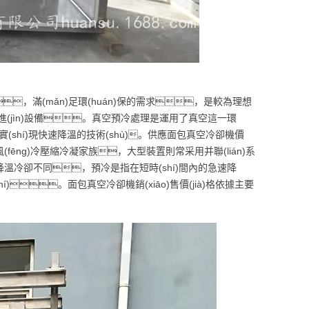
，滿(mǎn)足環(huán)保的需求，是較為理想
進(jìn)設備。真空預冷處理是運用了真空這一環
實(shí)現快速降溫的技術(shù)。供應面包真空冷卻機價
、風(fēng)冷壓縮冷凝家族，大型裝置則常采用并聯(lián)系
溫冷卻不同，預冷是指在短時(shí)間內的急速降
)。面包真空冷卻機銷(xiāo)售價(jià)格依據主要