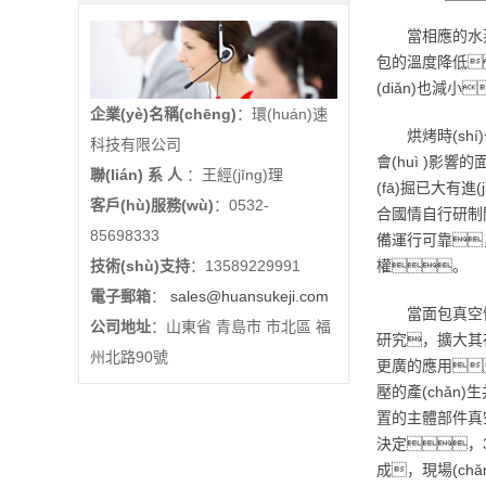
當相應的水
包的溫度降低
(diǎn)也減
企業(yè)名稱(chēng)
：環(huán)速
烘烤時(s
科技有限公司
會(huì )影響
聯(lián) 系 人
：王經(jīng)理
(fā)掘已大有進
客戶(hù)服務(wù)
：0532-
合國情自行研制開(
85698333
備運行可靠，
權。
技術(shù)支持
：13589229991
電子郵箱
：
sales@huansukeji.com
當面包真空
公司地址
：山東省 青島市 市北區 福
研究，擴大其在
州北路90號
更廣的應用
壓的產(chǎn
置的主體部件真
決定，
成，現場(ch