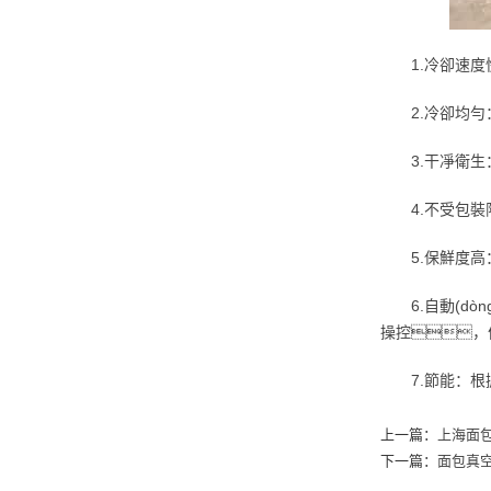
1.冷卻速
2.冷卻均
3.干凈衛
4.不受包
5.保鮮度
6.自動(
操控，
7.節能：
上一篇：
上海面包
下一篇：
面包真空