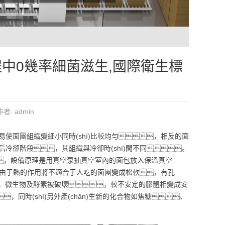
ò)程中0幾率細菌滋生,國際衛生標
作者: admin
使面團組織變細小同時(shí)比較均勻，相反的面
最后冷卻階段，其組織與冷卻時(shí)間不同。
，設備原理是用真空泵抽真空室內的面包放入保溫真空
，由于熱的作用將不適合于人吃的面團變成松軟，有孔
制止，微生物及酵素被破壞，較不安定的膠體相變成安
，同時(shí)另外產(chǎn)生新的化合物如焦糖、