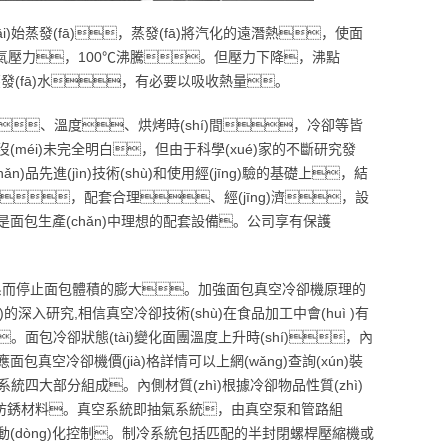
始蒸發(fā)，蒸發(fā)將汽化的遠潛熱，使面
大氣壓力，100℃沸騰。但壓力下降，沸點
蒸發(fā)水，有必要以吸收熱量。
、溫度、烘烤時(shí)間，冷卻等皆
為止沒(méi)未完全明白，但由于科學(xué)家的不斷研究發
)品先進(jìn)技術(shù)和使用經(jīng)驗的基礎上，結
jìn)，配套合理、經(jīng)濟，設
，是面包生產(chǎn)中理想的配套設備。公司享有保護
n)系而停止面包體積的膨大。加強面包真空冷卻機原理的
的深入研究,相信真空冷卻技術(shù)在食品加工中會(huì )有
包冷卻狀態(tài)變化面團溫度上升時(shí)，內
空冷卻機價(jià)格詳情可以上網(wǎng)查詢(xún)裝
大部分組成。內側材質(zhì)根據冷卻物品性質(zhì)
防銹材料。真空系統即抽氣系統，由真空泵和管路組
現全自動(dòng)化控制。制冷系統包括匹配的半封閉螺桿壓縮機或