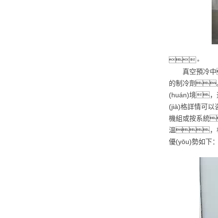
。
真空預冷中
的制冷劑。
(huán)境
(jià)格詳情可
機組或按系統
溫，根
優(yōu)勢如下