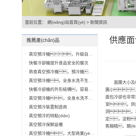
當前位置：
網(wǎng)站首頁(yè)
>
新聞資訊
供應面
推薦產(chǎn)品
真空預冷機，升級自動(dòng)開(kāi)關(guān)門(mén)控制圖...
快餐冷卻機提升食品安全的層次
熟食真空預冷機，預冷機，炸雞肉冷...
真空預冷機，全身水洗不生銹跡
面團大小及
快餐冷卻機的外形結構，容易清洗，...
團小，
面包冷卻也非常
真空預冷機，全身水洗不生銹跡
室。烘
真空預冷裝置制造商
洞，
真空預冷的特點(diǎn)
定，淀粉
真空預冷保鮮設備
焦糊精、類(l
真空預冷機，大型商業(yè)設備，采用30...