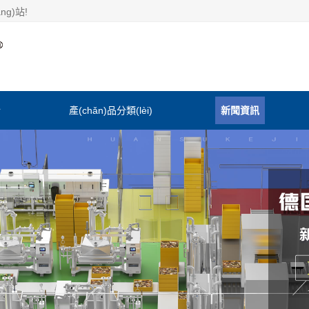
ng)站!
介
產(chǎn)品分類(lèi)
新聞資訊