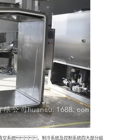
、真空系統、制冷系統及控制系統四大部分組