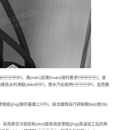
，滿(mǎn)足環(huán)保的需求，是
)降低水的沸點(diǎn)，使水汽化吸熱，從而實
和使用經(jīng)驗的基礎上，結合國情自行研制開(kāi)發(fā)
，采用真空冷卻技術(shù)能有效促使經(jīng)高溫加工后的熟