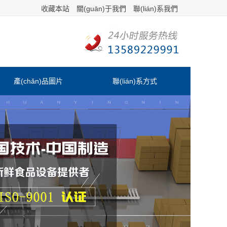
收藏本站
關(guān)于我們
聯(lián)系我們
產(chǎn)品圖片
聯(lián)系方式