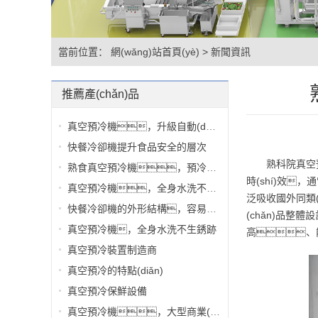
當前位置：
網(wǎng)站首頁(yè)
>
新聞資訊
推薦產(chǎn)品
真空預冷機，升級自動(dòng)開(kāi)關(guān)門(mén)控制圖...
快餐冷卻機提升食品安全的層次
熟科院真空
熟食真空預冷機，預冷機，炸雞肉冷...
時(shí)效，
真空預冷機，全身水洗不生銹跡
泛吸收國外同類(l
快餐冷卻機的外形結構，容易清洗，...
(chǎn)品整體
真空預冷機，全身水洗不生銹跡
高、
真空預冷裝置制造商
真空預冷的特點(diǎn)
真空預冷保鮮設備
真空預冷機，大型商業(yè)設備，采用30...