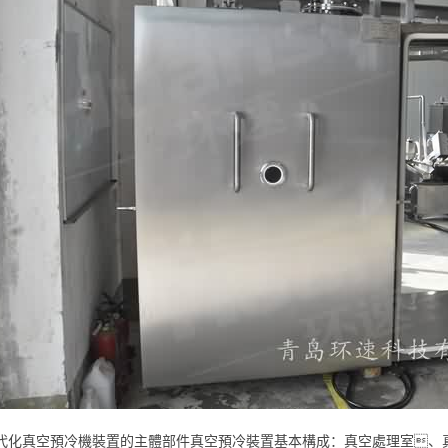
)現代化真空預冷機裝置的主體部件真空預冷裝置基本構成：真空處理室