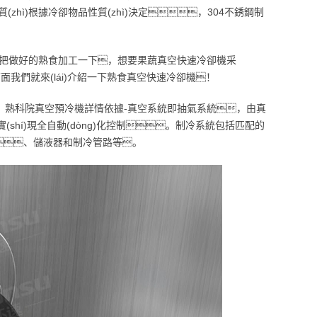
ì)根據冷卻物品性質(zhì)決定，304不銹鋼制
資者都要把做好的熟食加工一下，想要果蔬真空快速冷卻機采
。下面我們就來(lái)介紹一下熟食真空快速冷卻機！
設備。熟科院真空預冷機詳情依據-真空系統即抽氣系統，由真
實(shí)現全自動(dòng)化控制。制冷系統包括匹配的
分、儲液器和制冷管路等。