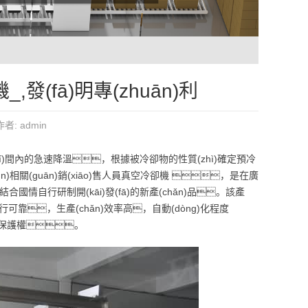
發(fā)明專(zhuān)利
作者: admin
í)間內的急速降溫，根據被冷卻物的性質(zhì)確定預冷
n)相關(guān)銷(xiāo)售人員真空冷卻機 ，是在廣
，結合國情自行研制開(kāi)發(fā)的新產(chǎn)品。該產
行可靠，生產(chǎn)效率高，自動(dòng)化程度
有保護權。