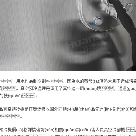
，用水作為制冷劑。因為水的蒸發(fā)潛熱大且不造成污染
。真空預冷處理是運用了真空這一環(huán)境，通過(guò
溫的技術(shù)。
)品真空預冷機是在廣泛吸收國外同類(lèi)產(chǎn)品先進(jìn)技術(shù)
)品。
冷機價(jià)格詳情咨詢(xún)相關(guān)銷(xiāo)售人員真空冷卻機 