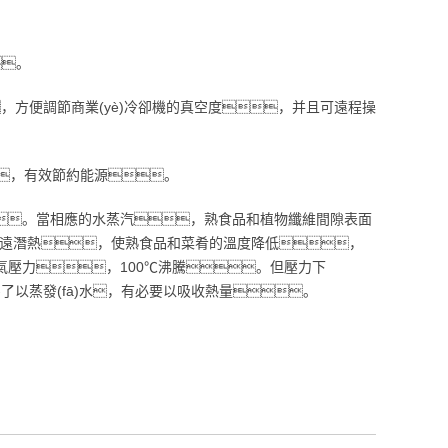
。
，方便調節商業(yè)冷卻機的真空度，并且可遠程操
，有效節約能源。
。當相應的水蒸汽，熟食品和植物纖維間隙表面
將汽化的遠潛熱，使熟食品和菜肴的溫度降低，
氣壓力，100℃沸騰。但壓力下
為了以蒸發(fā)水，有必要以吸收熱量。