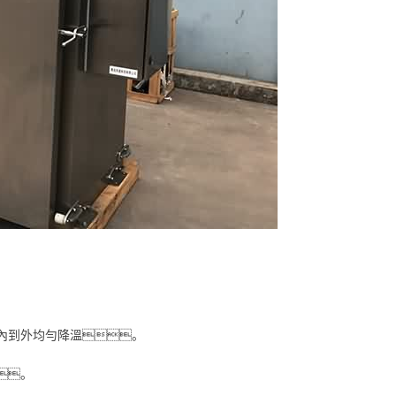
現從內到外均勻降溫。
。