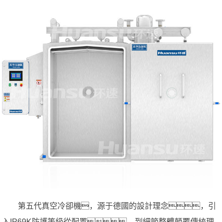
第五代真空冷卻機，源于德國的設計理念，引
入IP69K防護等級從配置，到細節整體顛覆傳統理