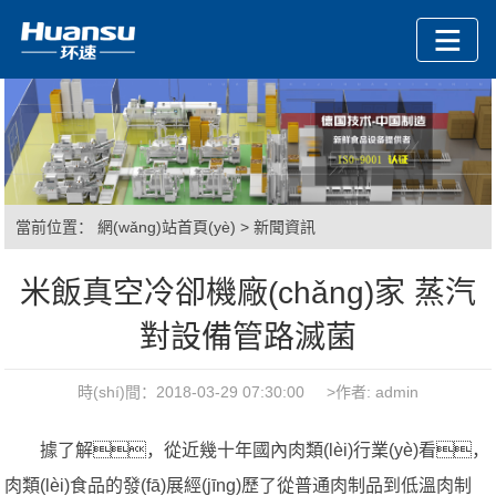
當前位置：
網(wǎng)站首頁(yè)
>
新聞資訊
米飯真空冷卻機廠(chǎng)家 蒸汽
對設備管路滅菌
時(shí)間：2018-03-29 07:30:00 >作者: admin
據了解，從近幾十年國內肉類(lèi)行業(yè)看，
肉類(lèi)食品的發(fā)展經(jīng)歷了從普通肉制品到低溫肉制