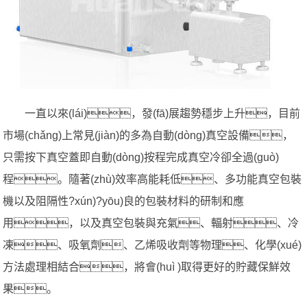
一直以來(lái)，發(fā)展趨勢穩步上升，目前
市場(chǎng)上常見(jiàn)的多為自動(dòng)真空設備，
只需按下真空蓋即自動(dòng)按程完成真空冷卻全過(guò)
程。隨著(zhù)效率高能耗低、多功能真空包裝
機以及阻隔性?xún)?yōu)良的包裝材料的研制和應
用，以及真空包裝與充氣、輻射、冷
凍、吸氧劑、乙烯吸收劑等物理、化學(xué)
方法處理相結合，將會(huì )取得更好的貯藏保鮮效
果。