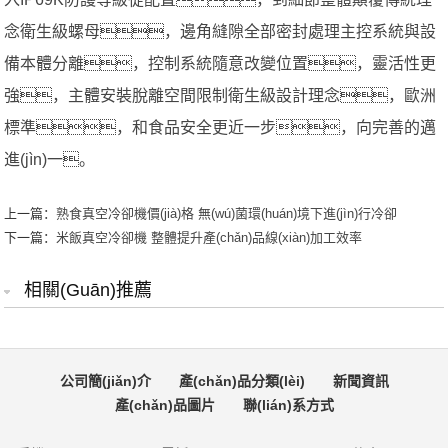
念衛生級螺母，邊角縫隙全部密封處理主控系統與設
備本體分離，控制系統隨意改變位置，靈活性更
強，主體安裝脫離空間限制衛生級設計理念，歐洲
標準，和食品安全更近一步，向完善的邁
進(jìn)一。
上一篇：
熟食真空冷卻機價(jià)格 無(wú)菌環(huán)境下進(jìn)行冷卻
下一篇：
米飯真空冷卻機 整體提升產(chǎn)品線(xiàn)加工效率
相關(guān)推薦
公司簡(jiǎn)介
產(chǎn)品分類(lèi)
新聞資訊
產(chǎn)品圖片
聯(lián)系方式