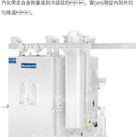
汽化帶走自身熱量達到冷卻目的，實(shí)現從內到外均
勻降溫。