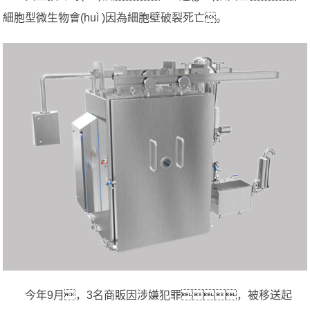
細胞型微生物會(huì )因為細胞壁破裂死亡。
今年9月，3名商販因涉嫌犯罪，被移送起