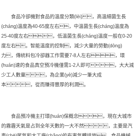
食品冷卻機對食品的溫度分類(lèi)，高溫細菌生長
(cháng)溫度為40-65度左右，中溫菌生長(cháng)溫度為
25-40度左右，低溫菌生長(cháng)溫度一般在0-20
度左右。智能溫度的控制，減少大量的勞動(dòng)
力，傳統料包冷卻器工作需要7-8人左右，環
(huán)速的食品真空預冷機僅需1-2人即可，大大減
少工人數量，為企業(yè)減少一筆大成
本，從而賺得豐厚的利潤。
食品預冷機主打環(huán)保概念，現在大城市
的霧霾天氣是占到全年天數的一大不然，主要是汽
車(chē)尾氣和大工廠(chǎng)的有害氣體排放，食品機械