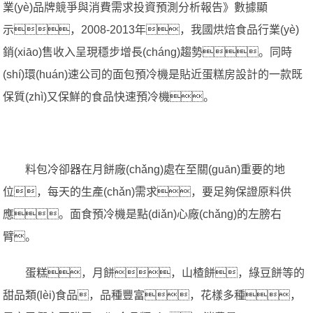
業(yè)品牌競爭與消費需求投資預測分析報告》數據顯
示，2008-2013年，我國烘焙食品行業(yè)
銷(xiāo)售收入呈現穩步增長(cháng)趨勢。同時
(shí)環(huán)速公司的面包預冷機是貼近蛋糕房設計的一款既
保質(zhì)又保鮮的食品快速預冷機。
料包冷卻器在月餅廠(chǎng)處在至關(guān)重要的地
位，每天的生產(chǎn)需求，要足夠保證原料供
應。面食預冷機是點(diǎn)心廠(chǎng)的左膀右
臂。
蛋糕，月餅，山楂餅，綠豆餅等的
甜品類(lèi)食品，品種豐富，花樣多種，