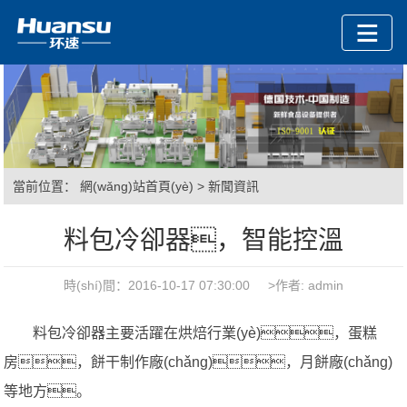
當前位置：
網(wǎng)站首頁(yè)
>
新聞資訊
料包冷卻器，智能控溫
時(shí)間：2016-10-17 07:30:00 >作者: admin
料包冷卻器主要活躍在烘焙行業(yè)，蛋糕
房，餅干制作廠(chǎng)，月餅廠(chǎng)
等地方。