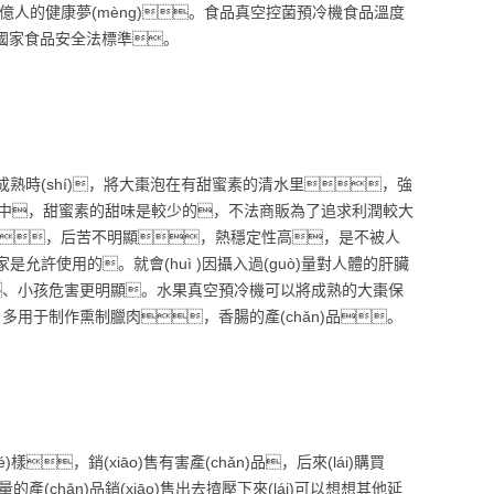
人的健康夢(mèng)。食品真空控菌預冷機食品溫度
合國家食品安全法標準。
時(shí)，將大棗泡在有甜蜜素的清水里，強
中，甜蜜素的甜味是較少的，不法商販為了追求利潤較大
，后苦不明顯，熱穩定性高，是不被人
許使用的。就會(huì )因攝入過(guò)量對人體的肝臟
、小孩危害更明顯。水果真空預冷機可以將成熟的大棗保
多用于制作熏制臘肉，香腸的產(chǎn)品。
樣，銷(xiāo)售有害產(chǎn)品，后來(lái)購買
產(chǎn)品銷(xiāo)售出去擠壓下來(lái)可以想想其他延