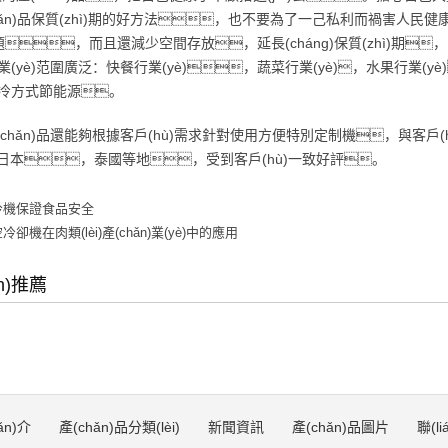
產(chǎn)品保質(zhì)期的好方法，也不要為了一己私利而禍
)題，而且還減少空間存放，延長(cháng)保質(zhì)期
yè)范圍廣泛：快餐行業(yè)，蔬菜行業(yè)，水果行業(yè)
冷方式節能源。
hǎn)品還能夠根據客戶(hù)需求針對使用方便特別定制機，與客戶(h
出口日本，泰國等地，受到客戶(hù)一致好評。
冷機保證食品安全
卻機在肉類(lèi)產(chǎn)業(yè)中的應用
n)推薦
ǎn)介
產(chǎn)品分類(lèi)
新聞資訊
產(chǎn)品圖片
聯(l