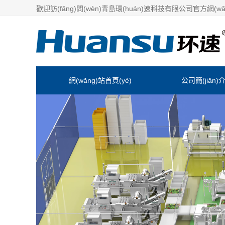
歡迎訪(fǎng)問(wèn)青島環(huán)速科技有限公司官方網(wǎ
網(wǎng)站首頁(yè)
公司簡(jiǎn)