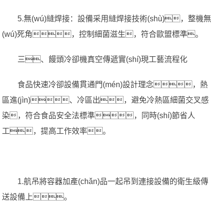
5.無(wú)縫焊接：設備采用縫焊接技術(shù)，整機無
(wú)死角，控制細菌滋生，符合歐盟標準。
三、饅頭冷卻機真空傳遞實(shí)現工藝流程化
食品快速冷卻設備貫通門(mén)設計理念，熱
區進(jìn)、冷區出，避免冷熱區細菌交叉感
染，符合食品安全法標準，同時(shí)節省人
工，提高工作效率。
1.航吊將容器加產(chǎn)品一起吊到連接設備的衛生級傳
送設備上。