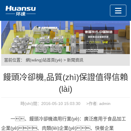
當前位置：
網(wǎng)站首頁(yè)
>
新聞資訊
饅頭冷卻機,品質(zhì)保證值得信賴
(lài)
時(shí)間：2016-05-10 15:03:30 >作者: admin
一、饅頭冷卻機適用行業(yè)：廣泛應用于食品加工
企業(yè)、肉類(lèi)企業(yè)、快餐企業