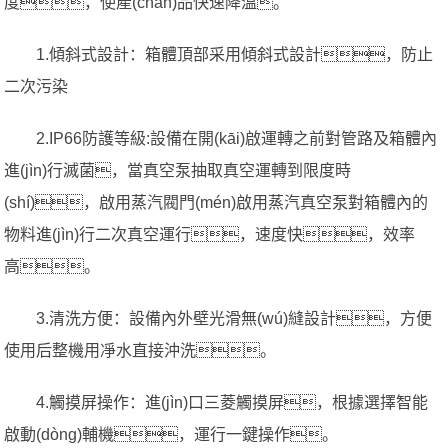
度，使產(chǎn)品快速降溫。
1.傾斜式設計：箱體頂部采用傾斜式設計，防止
二次污染
2.IP66防護等級:設備在開(kāi)啟運轉之前對管路及箱體內
進(jìn)行滅菌，當真空泵抽取真空運轉到限度時
(shí)，啟用
蒸汽閥門(mén)啟用蒸汽真空泵對箱體內的
物料進(jìn)行二次真空運行，速度快，效率
高。
3.清洗方便：設備內外壁光滑無(wú)縫設計，方便
使用后整機用凈水直接沖洗。
4.觸摸屏操作：進(jìn)口三菱觸摸屏，根據選擇智能
啟動(dòng)輔機，運行一鍵操作。