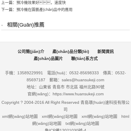
上一篇：
預冷機效果好，速度快
下一篇：
預冷機在園藝產(chǎn)品中的應用
相關(guān)推薦
公司簡(jiǎn)介
產(chǎn)品分類(lèi)
新聞資訊
產(chǎn)品圖片
聯(lián)系方式
手機：13589229991 電話(huà)：0532-85698333 傳真：0532-
85697187 郵箱：sales@huansukeji.com
地址：山東省 青島市 市北區 福州北路90號
官網(wǎng)：https://www.huansukeji.com
Copyright ? 2004-2016 All Right Reserved 青島環(huán)速科技有限公
司
xml網(wǎng)站地圖
xml網(wǎng)站地圖
xml網(wǎng)站地圖
html
網(wǎng)站地圖
txt網(wǎng)站地圖
魯ICP備12021030號-4