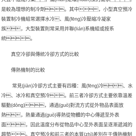
是較為理想的制冷劑。其中，小型真空預冷
裝置制冷機組常選擇水冷、風(fēng)冷壓縮冷凝家
族，大型裝置則常采用并聯(lián)系機組或按系
統。
真空冷卻與傳統冷卻方式的比較
傳熱機制的比較
常見(jiàn)冷卻方式主要有四種：風(fēng)冷、水
冷、冰冷和真空預冷。前三者冷卻方式主要依靠溫差
驅動(dòng)，通過(guò)對流方式從外物品表面放
熱，熱量通過(guò)導熱從物體的中心傳遞至外表
面，因此溫度分布從物品中心至外表面呈逐漸遞減的
趨勢。真空預冷和前三者的本質(zhì)差別在于傳熱機制