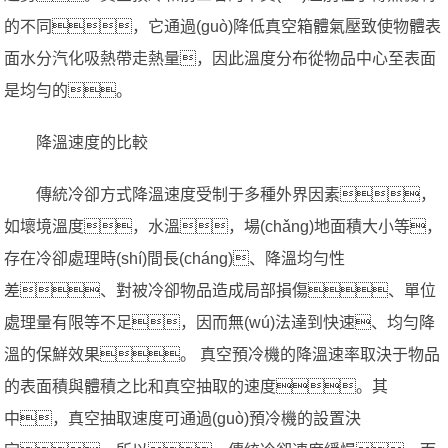
的不同，它通過(guò)降低真空箱體氣壓致使物體表
面水分汽化吸熱帶走熱量，因此溫度分布從物品中心至表面
是均勻的。
降溫速度的比較
傳統冷卻方式降溫速度受制于多種外界因素，
如壞境溫度，水溫，場(chǎng)地面積大小等，
存在冷卻處理時(shí)間長(cháng)、降溫均勻性
差、對被冷卻物品造成局部損傷、單位
處理量有限等不足，因而無(wú)法達到快速、均勻降
溫的保鮮效果。 真空預冷機的降溫速率取決于物品
的表面積與體積之比和真空抽取的速度。其
中，真空抽取速度可通過(guò)預冷機的設置決