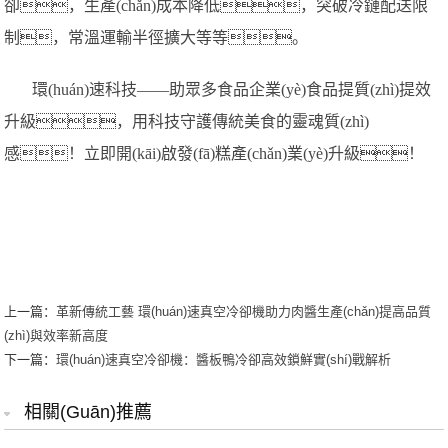
卻，
生產(chǎn)成本
降低
，突破冷鏈配送限
制，常溫運輸半徑擴大
等等。
環(huán)速科技
——
助眾多食
品企業(yè)
食品提質(zhì)提效
升級
，用科技守護傳統美食的靈魂質(zhì)
感！立即開(kāi)啟發(fā)糕產(chǎn)業(yè)升級！
上一篇：
革新傳統工藝 環(huán)速真空冷卻機助力肉醬生產(chǎn)提高品質
(zhì)與效率新高度
下一篇：
環(huán)速真空冷卻機：醬板鴨冷卻高效鎖鮮實(shí)戰解析
相關(guān)推薦