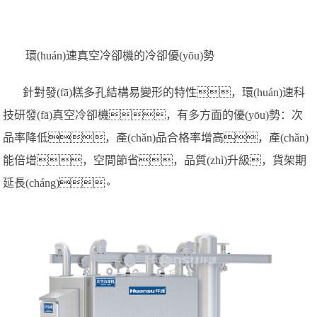
環(huán)速真空冷卻機
的冷卻優(yōu)勢
針對發(fā)糕多孔結構易變形的特性，環(huán)速科
技
研發(fā)
真空冷卻機，
有多方面的優(yōu)勢
：次
品率
降低
，產(chǎn)品合格率
增高，
產(chǎn)
能倍增
，
空間
節省，
品質(zhì)升級
，
貨架期
延長(cháng)
。