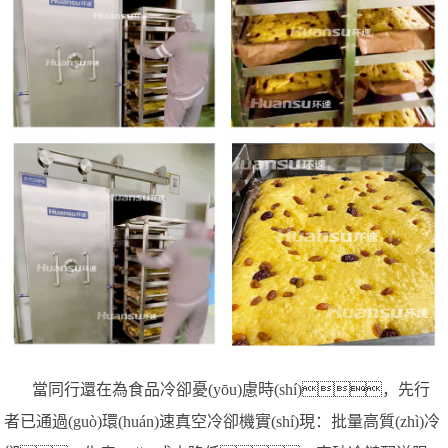
當同行還在為
食品
冷卻
憂(yōu)慮
時(shí)，先行
者已通過(guò)環(huán)速真空冷卻機實(shí)現：
批量高質(zhì)冷