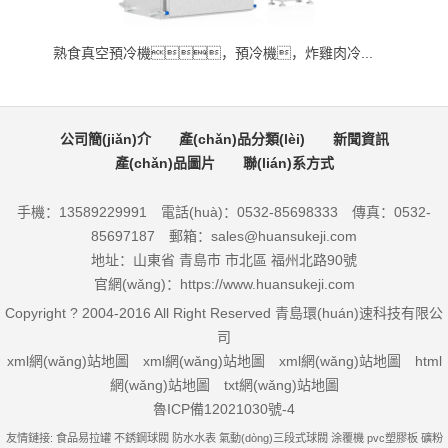
熟食真空預冷機，預冷機，炸雞肉冷...
公司簡(jiǎn)介
產(chǎn)品分類(lèi)
新聞資訊
產(chǎn)品圖片
聯(lián)系方式
手機：13589229991 電話(huà)：0532-85698333 傳真：0532-
85697187 郵箱：sales@huansukeji.com
地址：山東省 青島市 市北區 福州北路90號
官網(wǎng)：https://www.huansukeji.com
Copyright ? 2004-2016 All Right Reserved 青島環(huán)速科技有限公
司
xml網(wǎng)站地圖
xml網(wǎng)站地圖
xml網(wǎng)站地圖
html
網(wǎng)站地圖
txt網(wǎng)站地圖
魯ICP備12021030號-4
友情鏈接:
食品易拉罐
不銹鋼球閥
防水水表
氣動(dòng)三段式球閥
涂覆機
pvc塑膠板
礦粉