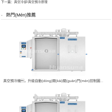
下一篇：
真空冷卻/真空預冷原理
熱門(mén)推薦
真空預冷機，升級自動(dòng)開(kāi)關(guān)門(mén)控制圖...