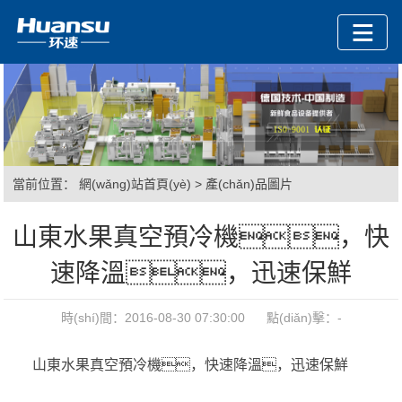
當前位置：
網(wǎng)站首頁(yè)
>
產(chǎn)品圖片
山東水果真空預冷機，快
速降溫，迅速保鮮
時(shí)間：2016-08-30 07:30:00 點(diǎn)擊：
-
山東水果真空預冷機，快速降溫，迅速保鮮