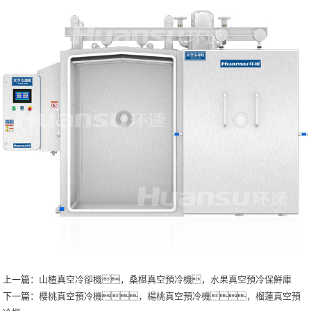
上一篇：
山楂真空冷卻機，桑椹真空預冷機，水果真空預冷保鮮庫
下一篇：
櫻桃真空預冷機，楊桃真空預冷機，榴蓮真空預