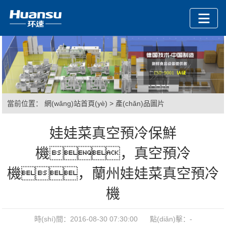
當前位置：
網(wǎng)站首頁(yè)
>
產(chǎn)品圖片
娃娃菜真空預冷保鮮
機，真空預冷
機，蘭州娃娃菜真空預冷
機
時(shí)間：2016-08-30 07:30:00 點(diǎn)擊：
-