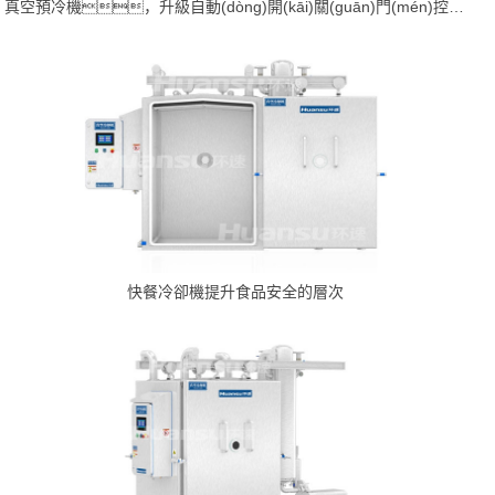
真空預冷機，升級自動(dòng)開(kāi)關(guān)門(mén)控制圖...
快餐冷卻機提升食品安全的層次