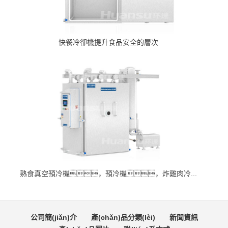
快餐冷卻機提升食品安全的層次
熟食真空預冷機，預冷機，炸雞肉冷...
公司簡(jiǎn)介
產(chǎn)品分類(lèi)
新聞資訊