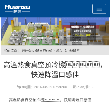
當前位置：
網(wǎng)站首頁(yè)
>
產(chǎn)品圖片
高溫熟食真空預冷機，
快速降溫口感佳
時(shí)間：2016-08-29 07:30:00 點(diǎn)擊：
-
高溫熟食真空預冷機，快速降溫口感佳