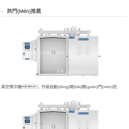
熱門(mén)推薦
真空預冷機，升級自動(dòng)開(kāi)關(guān)門(mén)控制圖...