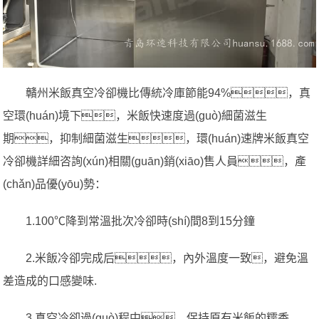
贛州米飯真空冷卻機比傳統冷庫節能94%，真
空環(huán)境下，米飯快速度過(guò)細菌滋生
期，抑制細菌滋生，環(huán)速牌米飯真空
冷卻機詳細咨詢(xún)相關(guān)銷(xiāo)售人員，產
(chǎn)品優(yōu)勢：
1.100℃降到常溫批次冷卻時(shí)間8到15分鐘
2.米飯冷卻完成后，內外溫度一致，避免溫
差造成的口感變味.
3.真空冷卻過(guò)程中，保持原有米飯的糯香