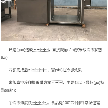
通過(guò)透鏡，直接觀(guān)察米飯冷卻狀態
(tài)
冷卻完成后，實(shí)拍冷卻效果
米飯真空冷卻機采購方案，主要有以下幾個(gè)特
點(diǎn)：
①冷卻速度快。食品從100℃冷卻到常溫僅需