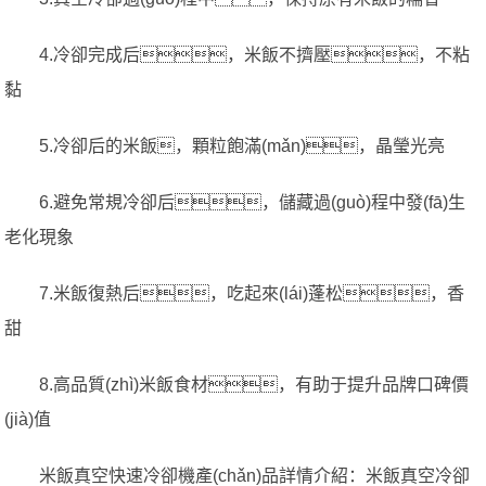
4.冷卻完成后，米飯不擠壓，不粘
黏
5.冷卻后的米飯，顆粒飽滿(mǎn)，晶瑩光亮
6.避免常規冷卻后，儲藏過(guò)程中發(fā)生
老化現象
7.米飯復熱后，吃起來(lái)蓬松，香
甜
8.高品質(zhì)米飯食材，有助于提升品牌口碑價
(jià)值
米飯真空快速冷卻機產(chǎn)品詳情介紹：米飯真空冷卻