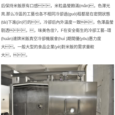
后保持米飯原有口感，米粒晶瑩飽滿(mǎn)，色澤光
亮.那么冷區的工藝也各不相同冷卻過(guò)程都是在密閉狀態
(tài)下進(jìn)行的，冷卻后內外溫度一致，色澤晶瑩
剔透，，味美色佳?，F在安全衛生的冷卻工藝--環
(huán)速牌米飯真空冷卻機展會(huì )期間優(yōu)惠力度
大。一般大型的食品企業(yè)對米飯的需求量較
大，，