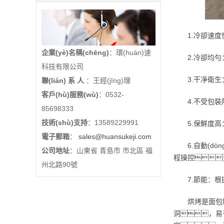
1.冷卻速
企業(yè)名稱(chēng)
：環(huán)速
2.冷卻均
科技有限公司
3.干凈衛
聯(lián) 系 人
：王經(jīng)理
客戶(hù)服務(wù)
：0532-
4.不受包
85698333
技術(shù)支持
：13589229991
5.保鮮度
電子郵箱
：
sales@huansukeji.com
6.自動(
公司地址
：山東省 青島市 市北區 福
程操控
州北路90號
7.節能：
烘烤是面包
洞，易