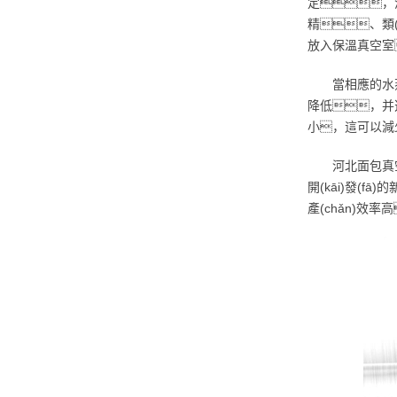
定，淀粉
精、類
放入保溫真空室
當相應的水
降低，并進
小，這可以減少
河北面包真空
開(kāi)發(f
產(chǎn)效