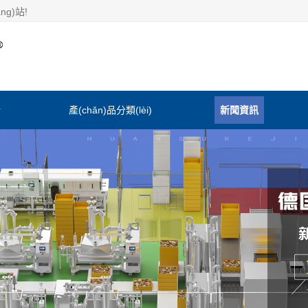
ng)站!
介
產(chǎn)品分類(lèi)
新聞資訊