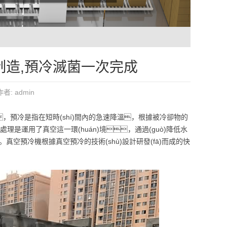
制造,預冷滅菌一次完成
作者: admin
，預冷是指在短時(shí)間內的急速降溫，根據被冷卻物的
冷處理是運用了真空這一環(huán)境，通過(guò)降低水
。真空預冷機根據真空預冷的技術(shù)設計研發(fā)而成的快