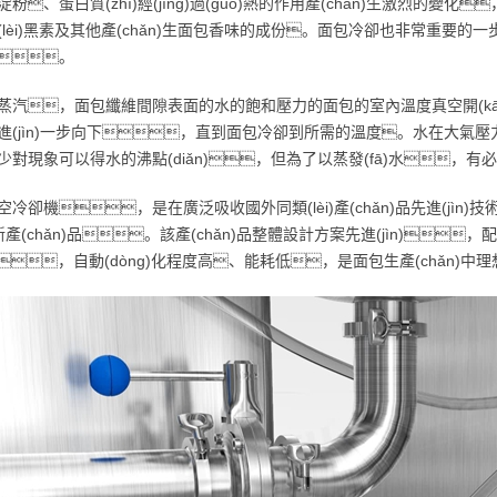
、蛋白質(zhì)經(jīng)過(guò)熱的作用產(chǎn)生激烈的變化
(lèi)黑素及其他產(chǎn)生面包香味的成份。面包冷卻也非常重要
。
蒸汽，面包纖維間隙表面的水的飽和壓力的面包的室內溫度真空開(kāi)
(jìn)一步向下，直到面包冷卻到所需的溫度。水在大氣壓力
對現象可以得水的沸點(diǎn)，但為了以蒸發(fā)水，
冷卻機，是在廣泛吸收國外同類(lèi)產(chǎn)品先進(jìn)技
ā)的新產(chǎn)品。該產(chǎn)品整體設計方案先進(jìn)
率高，自動(dòng)化程度高、能耗低，是面包生產(chǎn