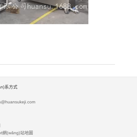
ián)系方式
huansukeji.com
司
txt網(wǎng)站地圖