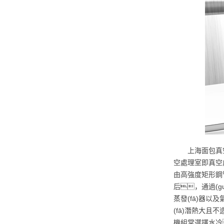
上海面包真
空處理室即真空
由高強度矩形鋼
后，通過(g
蒸發(fā)器
(fā)潛熱大且
機組常選擇水冷