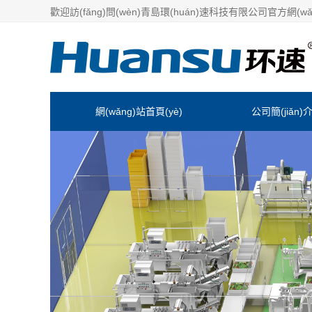
歡迎訪(fǎng)問(wèn)青島環(huán)速科技有限公司官方網(wǎ
網(wǎng)站首頁(yè)
公司簡(jiǎn)