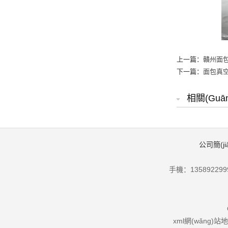
上一篇：
贛州面包
下一篇：
面包真空快
相關(guā
公司簡(ji
手機：1358922999
xml網(wǎng)站