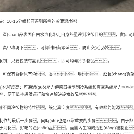
度快：10-15分鐘即可達到所需的冷藏溫度。
勻：產(chǎn)品表面自由水汽化帶走自身熱量達到冷卻目的，實(sh
生：真空壞境下，可抑制細菌繁殖，防止交叉污染。
裝限制：只要包裝有氣孔，即可均勻冷卻物品。
高：可保有食物原有色、香、味，延長(cháng)貨
dòng)化程度高：可通過(guò)壓力傳感器控制制冷系統和真空系統壓力
，便于監控設備運行和快速解決設備故障。
根據不同冷卻物的特性，設定真空度，有效節約能源
制作的最后一步驟，同時(shí)也是非常重要的步驟，由
于消化，好吃的產(chǎn)品，面團內生物的活動(dòng)被