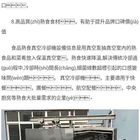
口，
8.高品質(zhì)熟食食材，有助于提升品牌口碑價(jià)
值
食品熟食真空冷卻機設備信息是用真空泵抽真空室內的熟
食品和菜肴放入保溫真空室。熟食快速降溫,解決傳統冷卻過
(guò)程中,冷卻時(shí)間長(cháng),細菌總數超標引起的口感變
味問(wèn)題。 真空冷卻機，主要適用于快
餐，團餐，航空配餐，中央
廚房等熟食大批量需求的企業(yè)。