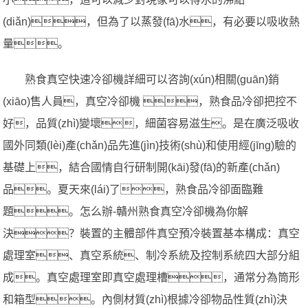
(diǎn)，但為了以蒸發(fā)水，有必要以吸收熱
量。
熟食真空快速冷卻機詳細可以咨詢(xún)相關(guān)銷
(xiāo)售人員，真空冷卻機 ，熟食品冷卻把控不
好，品質(zhì)變壞，細菌容易滋生。是在廣泛吸收
國外同類(lèi)產(chǎn)品先進(jìn)技術(shù)和使用經(jīng)驗的
基礎上，結合國情自行研制開(kāi)發(fā)的新產(chǎn)
品。夏天來(lái)了，熟食品冷卻面臨難
題。怎么辦-贛州熟食真空冷卻機為你解
決？裝置的主體部件真空預冷裝置基本構成：真空
處理室、真空系統、制冷系統及控制系統四大部分組
成。真空處理室即真空處理槽，通常分為筒形
和箱型。內側材質(zhì)根據冷卻物品性質(zhì)決