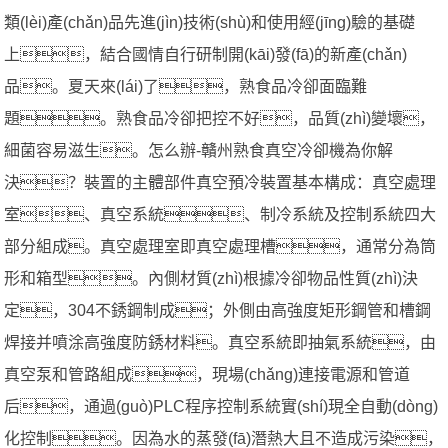
類(lèi)產(chǎn)品先進(jìn)技術(shù)和使用經(jīng)驗的基礎
上，結合國情自行研制開(kāi)發(fā)的新產(chǎn)
品。夏天來(lái)了，熟食品冷卻面臨難
題。熟食品冷卻把控不好，品質(zhì)變壞，
細菌容易滋生。怎么辦-贛州熟食真空冷卻機為你解
決？裝置的主體部件真空預冷裝置基本構成：真空處理
室、真空系統、制冷系統及控制系統四大
部分組成。真空處理室即真空處理槽，通常分為筒
形和箱型。內側材質(zhì)根據冷卻物品性質(zhì)決
定，304不銹鋼制成；外側由高強度矩形鋼管和槽鋼
焊接并噴涂高強度防銹材料。真空系統即抽氣系統，由
真空泵和管路組成，現場(chǎng)連接電源和管道
后，通過(guò)PLC程序控制系統實(shí)現全自動(dòng)
化控制。因為水的蒸發(fā)潛熱大且不造成污染，