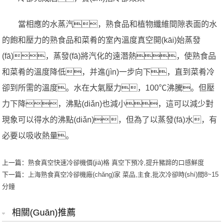
當相應的水蒸汽，熟食品和植物纖維間隙表面的水
的飽和壓力的熟食品和菜肴的室內溫度真空開(kāi)始蒸發
(fā)，蒸發(fā)將汽化的遠潛熱，使熟食品
和菜肴的溫度降低，并進(jìn)一步向下，直到菜肴冷
卻到所需的溫度。水在大氣壓力，100℃沸騰。但壓
力下降，沸點(diǎn)也減小，這可以減少對
現象可以得水的沸點(diǎn)，但為了以蒸發(fā)水，有
必要以吸收熱量。
上一篇：
熟食真空快速冷卻機價(jià)格 真空下預冷,提升豬蹄的口感鮮度
下一篇：
上海熟食真空冷卻機廠(chǎng)家 菜品,主食,批次冷卻時(shí)間8~15
分鐘
相關(guān)推薦