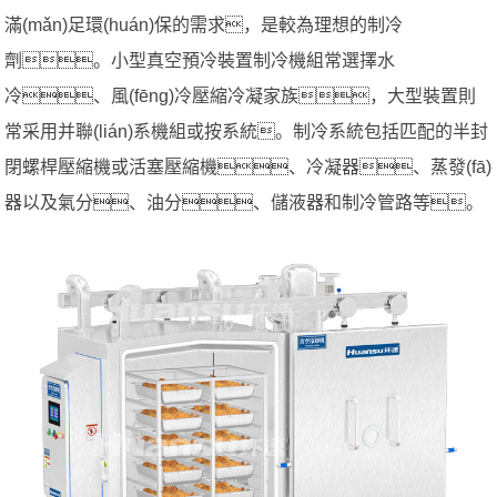
滿(mǎn)足環(huán)保的需求，是較為理想的制冷
劑。小型真空預冷裝置制冷機組常選擇水
冷、風(fēng)冷壓縮冷凝家族，大型裝置則
常采用并聯(lián)系機組或按系統。制冷系統包括匹配的半封
閉螺桿壓縮機或活塞壓縮機、冷凝器、蒸發(fā)
器以及氣分、油分、儲液器和制冷管路等。