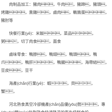
肉制品加工：豬肉，牛肉，豬蹄，豬頭，
烤雞，熏雞，鹵肉，鵪鶉蛋，
豬肘等
快餐行業(yè)：米飯，菜品，
粥，切丁肉食，面食
鹵味零食：鴨脖，鴨翅，鴨頭，鴨
爪，鴨肝，鴨腸，海帶結，
豆皮，豆干
海產(chǎn)行業(yè)：蝦，貝，
蟹，
河北熟食真空冷卻機產(chǎn)品優(yōu)勢，專