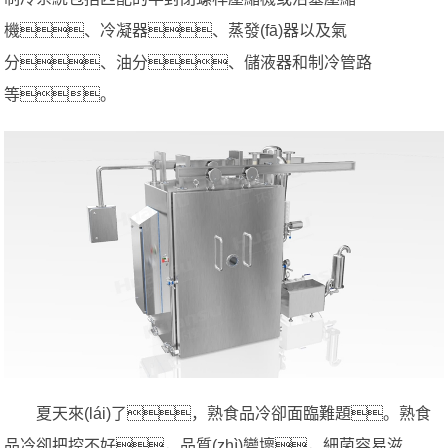
機、冷凝器、蒸發(fā)器以及氣
分、油分、儲液器和制冷管路
等。
夏天來(lái)了，熟食品冷卻面臨難題。熟食
品冷卻把控不好，品質(zhì)變壞，細菌容易滋