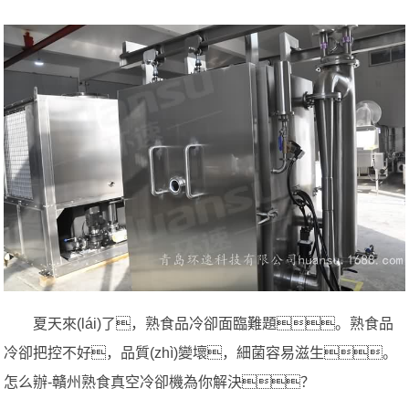
夏天來(lái)了，熟食品冷卻面臨難題。熟食品
冷卻把控不好，品質(zhì)變壞，細菌容易滋生。
怎么辦-贛州熟食真空冷卻機為你解決？