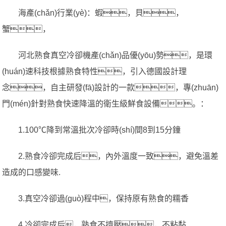
海產(chǎn)行業(yè)：蝦，貝，
蟹，
河北熟食真空冷卻機產(chǎn)品優(yōu)勢，是環
(huán)速科技根據熟食特性，引入德國設計理
念，自主研發(fā)設計的一款，專(zhuān)
門(mén)針對熟食快速降溫的衛生級鮮食設備。：
1.100℃降到常溫批次冷卻時(shí)間8到15分鐘
2.熟食冷卻完成后，內外溫度一致，避免溫差
造成的口感變味.
3.真空冷卻過(guò)程中，保持原有熟食的糯香
4.冷卻完成后，熟食不擠壓，不粘黏