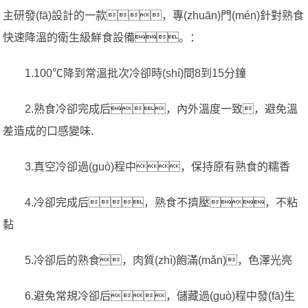
主研發(fā)設計的一款，專(zhuān)門(mén)針對熟食
快速降溫的衛生級鮮食設備。：
1.100℃降到常溫批次冷卻時(shí)間8到15分鐘
2.熟食冷卻完成后，內外溫度一致，避免溫
差造成的口感變味.
3.真空冷卻過(guò)程中，保持原有熟食的糯香
4.冷卻完成后，熟食不擠壓，不粘
黏
5.冷卻后的熟食，肉質(zhì)飽滿(mǎn)，色澤光亮
6.避免常規冷卻后，儲藏過(guò)程中發(fā)生