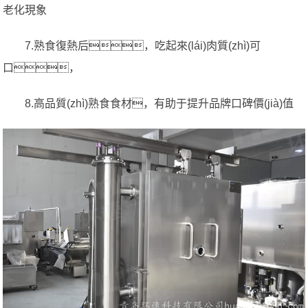
老化現象
7.熟食復熱后，吃起來(lái)肉質(zhì)可
口，
8.高品質(zhì)熟食食材，有助于提升品牌口碑價(jià)值