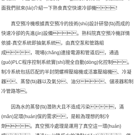
面我們就來(lái)介紹一下熟食真空快速冷卻機！
真空預冷機根據真空預冷的技術(shù)設計研發(fā)而成的
快速冷卻的先進(jìn)設備。熟科院真空預冷機詳情
依據-真空系統即抽氣系統，由真空泵和管路組
成，現場(chǎng)連接電源和管道后，通過
(guò)PLC程序控制系統實(shí)現全自動(dòng)化控制。
制冷系統包括匹配的半封閉螺桿壓縮機或活塞壓縮機、冷凝
器、蒸發(fā)器以及氣分、油分、儲液器和制
冷管路等。
因為水的蒸發(fā)潛熱大且不造成污染，滿
(mǎn)足環(huán)保的需求，是較為理想的制冷
劑。真空預冷處理是運用了真空這一環(huán)