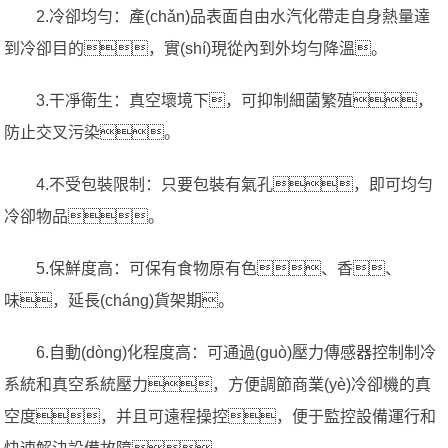
2.冷卻均勻：產(chǎn)品表面自由水汽化帶走自身熱量達
到冷卻目的，實(shí)現從內到外均勻降溫。
3.干凈衛生：真空壞境下，可抑制細菌繁殖，
防止交叉污染。
4.不受包裝限制：只要包裝有氣孔，即可均勻
冷卻物品。
5.保鮮度高：可保有食物原有色、香、
味，延長(cháng)貨架期。
6.自動(dòng)化程度高：可通過(guò)壓力傳感器控制制冷
系統和真空系統壓力，方便調節商業(yè)冷卻機的真
空度，并且可遠程操控，便于監控設備運行和