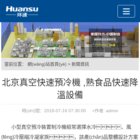
當前位置：
網(wǎng)站首頁(yè)
>
新聞資訊
北京真空快速預冷機 ,熟食品快速降
溫設備
時(shí)間：2018-07-16 07:30:00 >作者: admin
小型真空預冷裝置制冷機組常選擇水冷、風
(fēng)冷壓縮冷凝家族，該產(chǎn)品整體設計方案