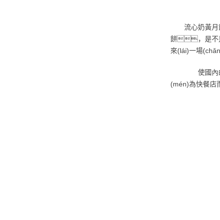
流心奶黃月
餅，是不是
來(lái)一場
使國內的食品
(mén)為快餐