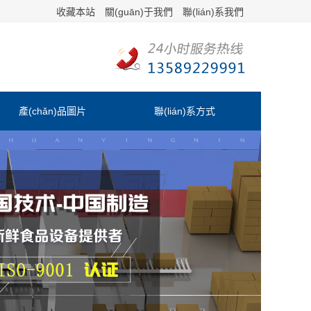
收藏本站
關(guān)于我們
聯(lián)系我們
產(chǎn)品圖片
聯(lián)系方式