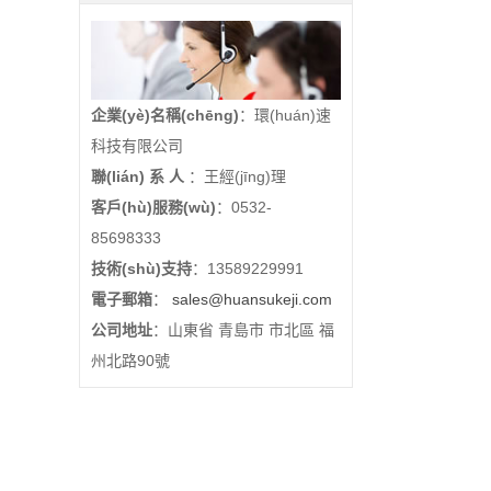
企業(yè)名稱(chēng)
：環(huán)速
科技有限公司
聯(lián) 系 人
：王經(jīng)理
客戶(hù)服務(wù)
：0532-
85698333
技術(shù)支持
：13589229991
電子郵箱
：
sales@huansukeji.com
公司地址
：山東省 青島市 市北區 福
州北路90號