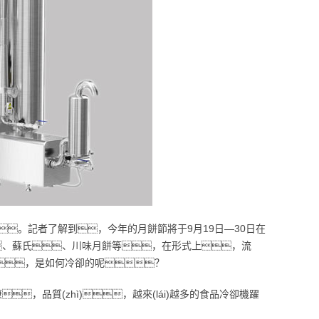
。記者了解到，今年的月餅節將于9月19日—30日在
、蘇氏、川味月餅等，在形式上，流
，是如何冷卻的呢？
，品質(zhì)，越來(lái)越多的食品冷卻機躍