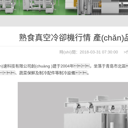
熟食真空冷卻機行情 產(chǎn
時(shí)間：2018-03-31 07:30:00 >
án)速科技有限公司創(chuàng )建于2004年，坐落于青島市北
、蔬菜保鮮及制冷配件等制冷設備。