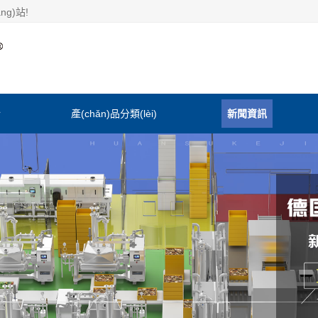
ng)站!
介
產(chǎn)品分類(lèi)
新聞資訊