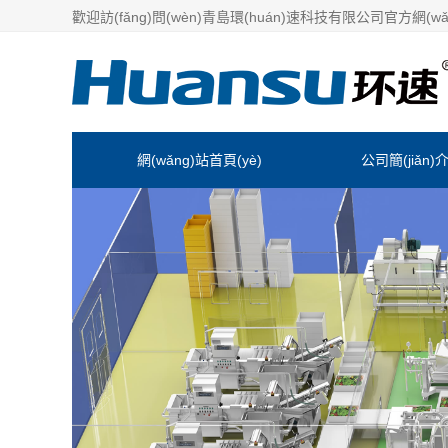
歡迎訪(fǎng)問(wèn)青島環(huán)速科技有限公司官方網(wǎ
網(wǎng)站首頁(yè)
公司簡(jiǎn)