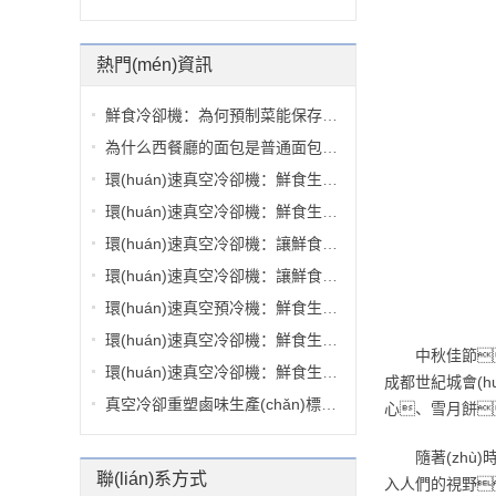
熱門(mén)資訊
鮮食冷卻機：為何預制菜能保存這么長(cháng)時(shí)間，難道真的添了防腐劑？
為什么西餐廳的面包是普通面包價(jià)格的三倍有余？它到底貴在哪里？
環(huán)速真空冷卻機：鮮食生產(chǎn)里的品質(zhì)守護者
環(huán)速真空冷卻機：鮮食生產(chǎn)里的 “品質(zhì)守護者”
環(huán)速真空冷卻機：讓鮮食冷卻這件事，既省心又便捷
環(huán)速真空冷卻機：讓鮮食冷卻告別麻煩，守住品質(zhì)與效率
環(huán)速真空預冷機：鮮食生意人的 “省心搭檔”，把冷卻難題變簡(jiǎn)單
環(huán)速真空冷卻機：鮮食生產(chǎn)線(xiàn)的高效鎖鮮核心
中秋佳節
環(huán)速真空冷卻機：鮮食生產(chǎn)的 “極速鎖鮮管家”
成都世紀城會(
真空冷卻重塑鹵味生產(chǎn)標準：環(huán)速技術(shù)破解鴨脖保鮮困局
心、雪月餅
隨著(zhù
聯(lián)系方式
入人們的視野