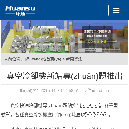
當前位置：
網(wǎng)站首頁(yè)
>
新聞資訊
真空冷卻機新站專(zhuān)題推出
時(shí)間：2015-11-23 14:59:51 >作者: admin
真空快速冷卻機專(zhuān)題站推出，各種型
號，各種真空冷卻機應用領(lǐng)域展現。