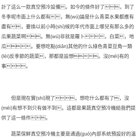
計了這么一款真空預冷設備。如今的條件好了，到了
冬季呢市面上什么都有，無(wú)論是什么青菜水果都應有
盡有，要換以前小時(shí)候的年代市面上哪兒有那么多的
瓜果蔬菜啊。無(wú)非就是蘿卜，白菜，地
瓜。要想吃點(diǎn)其他的什么綠色青菜豆角一類
(lèi)反季節的蔬菜，那都是設想。沒(méi)有的
事。
但是現在實(shí)現了，想吃什么都有了，沒
(méi)有想不到只有做不到。這都是果蔬真空預冷機給我們提
供了這一條件。
蔬菜保鮮真空預冷機主要是通過(guò)內部系統預設好的溫