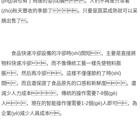
(jīng)濟也有了飛速的發(fā)展。人們不再是只等著
(zhù)秋天豐收的季節了。只要是蔬菜成熟就可以采
摘出售了。
食品快速冷卻設備的冷卻時(shí)間短，主要是直接將
物料快速冷卻，而不像傳統工藝一樣先使物料膨
脹，然后再冷卻。這樣不僅僅節約了時(shí)
間，而且還保證了食品原先的口感和新鮮度。還
減少人力成本，傳統的操作需要7-8個(gè)
人，現在的智能操作僅需要1-2個(gè)人即可，為
企業(yè)減少人員成本。