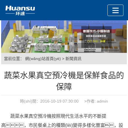
當前位置：
網(wǎng)站首頁(yè)
>
新聞資訊
蔬菜水果真空預冷機是保鮮食品的
保障
時(shí)間：2016-10-19 07:30:00 >作者: admin
蔬菜水果真空預冷機按照現代生活水平的不斷提
高，市民餐桌上的種類(lèi)變得多樣化豐富，設