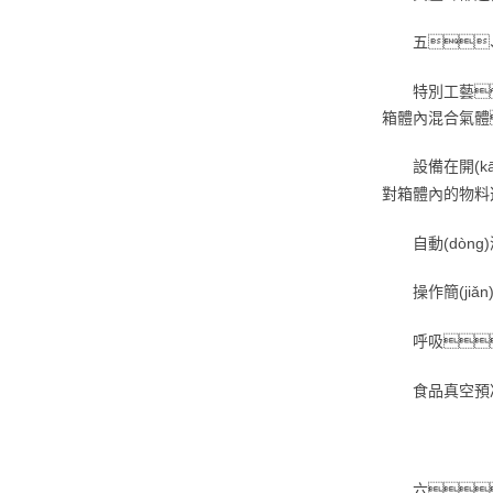
五
特別工藝
箱體內混合氣體
設備在開(k
對箱體內的物料
自動(dòn
操作簡(jiǎ
呼吸
食品真空預
六