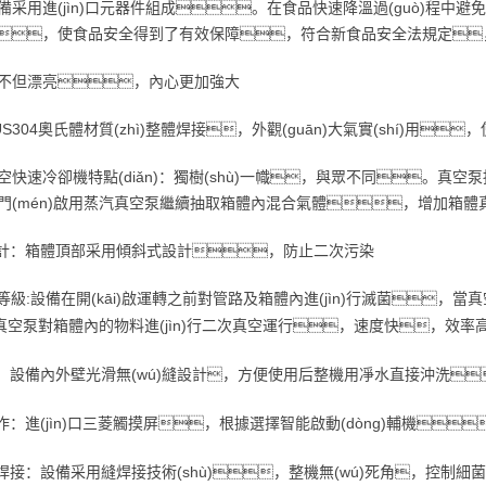
采用進(jìn)口元器件組成。在食品快速降溫過(guò)程中避免了
，使食品安全得到了有效保障，符合新食品安全法規定
ān)不但漂亮，內心更加強大
S304奧氏體材質(zhì)整體焊接，外觀(guān)大氣實(shí)用，
空快速冷卻機特點(diǎn)：獨樹(shù)一幟，與眾不同。真空
汽閥門(mén)啟用蒸汽真空泵繼續抽取箱體內混合氣體，增加箱體
設計：箱體頂部采用傾斜式設計，防止二次污染
防護等級:設備在開(kāi)啟運轉之前對管路及箱體內進(jìn)行滅菌，
汽真空泵對箱體內的物料進(jìn)行二次真空運行，速度快，效率
便：設備內外壁光滑無(wú)縫設計，方便使用后整機用凈水直接沖洗
操作：進(jìn)口三菱觸摸屏，根據選擇智能啟動(dòng)輔機
ú)縫焊接：設備采用縫焊接技術(shù)，整機無(wú)死角，控