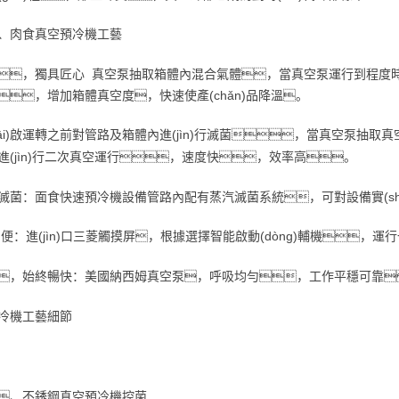
、肉食真空預冷機工藝
，獨具匠心 真空泵抽取箱體內混合氣體，當真空泵運行到程度時(shí
，增加箱體真空度，快速使產(chǎn)品降溫。
āi)啟運轉之前對管路及箱體內進(jìn)行滅菌，當真空泵抽取真空
進(jìn)行二次真空運行，速度快，效率高。
g)滅菌：面食快速預冷機設備管路內配有蒸汽滅菌系統，可對設備實(shí
n)便：
進(jìn)口三菱觸摸屏，根據選擇智能啟動(dòng)輔機，
，始終暢快：美國納西姆真空泵，呼吸均勻，工作平穩可靠
冷機工藝細節
、不銹鋼真空預冷機控菌