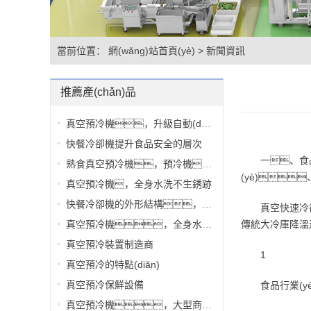
當前位置：
網(wǎng)站首頁(yè)
>
新聞資訊
推薦產(chǎn)品
真空預冷機，升級自動(dòng)開(kāi)關(guān)門(mén)控制圖...
快餐冷卻機提升食品安全的層次
一、食品
熟食真空預冷機，預冷機，炸雞肉冷...
(yè)
真空預冷機，全身水洗不生銹跡
快餐冷卻機的外形結構，容易清洗，...
真空快速冷
真空預冷機，全身水洗不生銹跡
傳統大冷庫降溫過
真空預冷裝置制造商
1
真空預冷的特點(diǎn)
真空預冷保鮮設備
食品行業(yè
真空預冷機，大型商業(yè)設備，采用30...