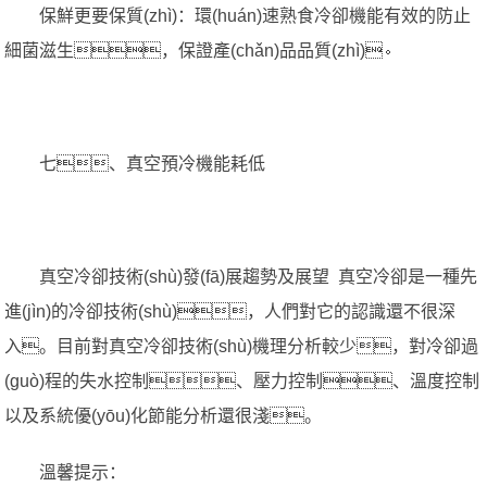
保鮮更要保質(zhì)：環(huán)速熟食冷卻機能有效的防止
細菌滋生，保證產(chǎn)品品質(zhì)。
七、真空預冷機能耗低
真空冷卻技術(shù)發(fā)展趨勢及展望 真空冷卻是一種先
進(jìn)的冷卻技術(shù)，人們對它的認識還不很深
入。目前對真空冷卻技術(shù)機理分析較少，對冷卻過
(guò)程的失水控制、壓力控制、溫度控制
以及系統優(yōu)化節能分析還很淺。
溫馨提示：