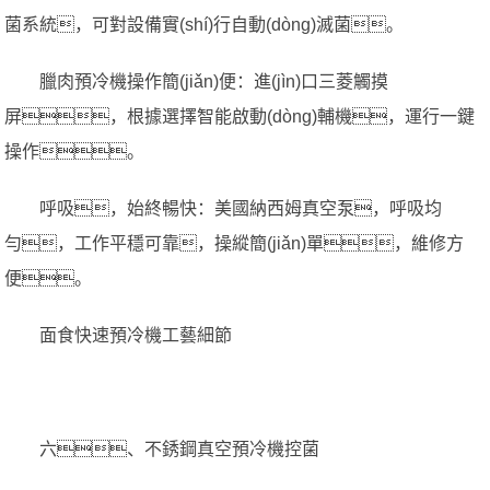
菌系統，可對設備實(shí)行自動(dòng)滅菌。
臘肉預冷機操作簡(jiǎn)便：
進(jìn)口三菱觸摸
屏，根據選擇智能啟動(dòng)輔機，運行一鍵
操作。
呼吸，始終暢快：美國納西姆真空泵，呼吸均
勻，工作平穩可靠，操縱簡(jiǎn)單，維修方
便。
面食快速預冷機工藝細節
六、不銹鋼真空預冷機控菌