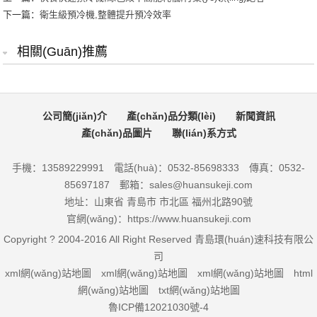
下一篇：
衛生級預冷機,整體提升預冷效率
相關(guān)推薦
公司簡(jiǎn)介
產(chǎn)品分類(lèi)
新聞資訊
產(chǎn)品圖片
聯(lián)系方式
手機：13589229991 電話(huà)：0532-85698333 傳真：0532-
85697187 郵箱：sales@huansukeji.com
地址：山東省 青島市 市北區 福州北路90號
官網(wǎng)：https://www.huansukeji.com
Copyright ? 2004-2016 All Right Reserved 青島環(huán)速科技有限公
司
xml網(wǎng)站地圖
xml網(wǎng)站地圖
xml網(wǎng)站地圖
html
網(wǎng)站地圖
txt網(wǎng)站地圖
魯ICP備12021030號-4