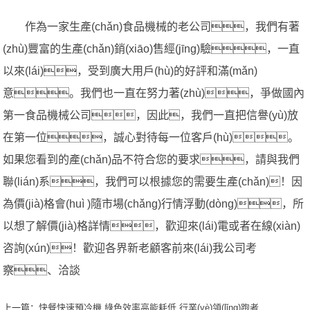
作為一家生產(chǎn)食品機械的老公司，我們有著
(zhù)豐富的生產(chǎn)銷(xiāo)售經(jīng)驗，一直
以來(lái)，受到廣大用戶(hù)的好評和滿(mǎn)
意。我們也一直在努力著(zhù)，爭做國內
第一食品機械公司，因此，我們一直把信譽(yù)放
在第一位，誠心對待每一位客戶(hù)。
如果您看到的產(chǎn)品不符合您的要求，請與我們
聯(lián)系，我們可以根據您的需要生產(chǎn)！因
為價(jià)格會(huì )隨市場(chǎng)行情浮動(dòng)，所
以想了解價(jià)格詳情，歡迎來(lái)電或者在線(xiàn)
咨詢(xún)！歡迎各界新老顧客前來(lái)我公司考
察、洽談
上一篇：
快餐快速預冷機,綠色效率高能耗低,行業(yè)領(lǐng)跑者