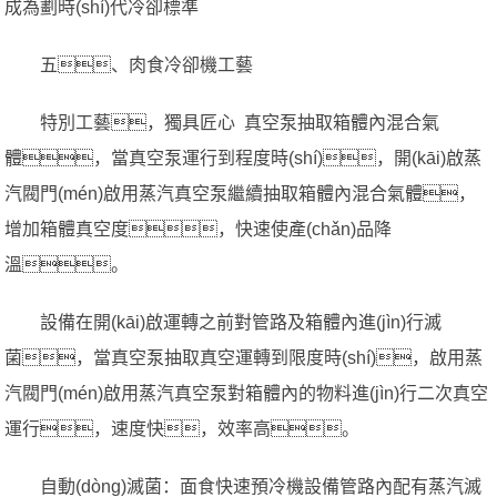
成為劃時(shí)代冷卻標準
五、肉食冷卻機工藝
特別工藝，獨具匠心 真空泵抽取箱體內混合氣
體，當真空泵運行到程度時(shí)，開(kāi)啟蒸
汽閥門(mén)啟用蒸汽真空泵繼續抽取箱體內混合氣體，
增加箱體真空度，快速使產(chǎn)品降
溫。
設備在開(kāi)啟運轉之前對管路及箱體內進(jìn)行滅
菌，當真空泵抽取真空運轉到限度時(shí)，啟用
蒸
汽閥門(mén)啟用蒸汽真空泵對箱體內的物料進(jìn)行二次真空
運行，速度快，效率高。
自動(dòng)滅菌：面食快速預冷機設備管路內配有蒸汽滅