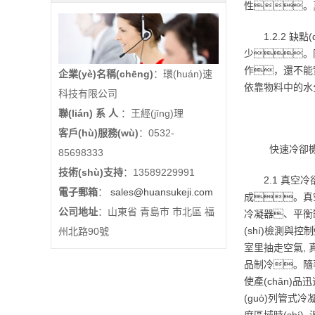
性。真
1.2.2 
少。同時
作，還不能實
企業(yè)名稱(chēng)
：環(huán)速
依靠物料中的水分
科技有限公司
聯(lián) 系 人
：王經(jīng)理
客戶(hù)服務(wù)
：0532-
快速冷卻
85698333
技術(shù)支持
：13589229991
2.1 真
電子郵箱
：
sales@huansukeji.com
成。真空
公司地址
：山東省 青島市 市北區 福
冷凝器、平衡罐及
(shí)檢測與
州北路90號
室里抽走空氣, 真
品制冷。隨著(
使產(chǎn)品迅速
(guò)列管
度區域時(shí