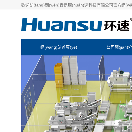
歡迎訪(fǎng)問(wèn)青島環(huán)速科技有限公司官方網(wǎ
網(wǎng)站首頁(yè)
公司簡(jiǎn)