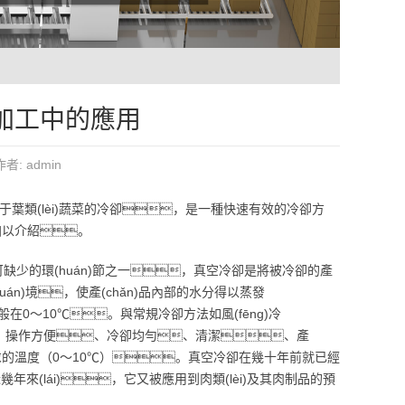
品加工中的應用
作者: admin
其適于葉類(lèi)蔬菜的冷卻，是一種快速有效的冷卻方
加以介紹。
缺少的環(huán)節之一，真空冷卻是將被冷卻的產
uán)境，使產(chǎn)品內部的水分得以蒸發
一般在0～10℃。與常規冷卻方法如風(fēng)冷
、操作方便、冷卻均勻、清潔、產
冷卻到要求的溫度（0～10℃）。真空冷卻在幾十年前就已經
年來(lái)，它又被應用到肉類(lèi)及其肉制品的預