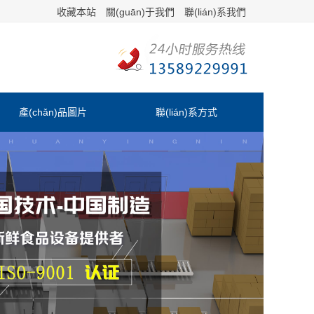
收藏本站
關(guān)于我們
聯(lián)系我們
產(chǎn)品圖片
聯(lián)系方式