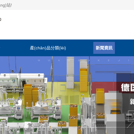
ng)站!
介
產(chǎn)品分類(lèi)
新聞資訊