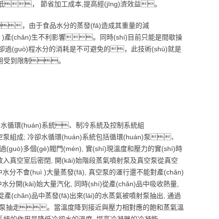
， 節省加工成本,提高經(jīng)濟效益。
高，由于食品水分的蒸發(fā)造成其重量的減
ì )產(chǎn)生不利影響。同時(shí)目前只能是間歇操
冷卻過(guò)程水分的消耗是不可避免的，此技術(shù)就是
化應用受到限制。
水循環(huán)系統、制冷系統及控制系統組
組成; 冷卻水循環(huán)系統包括循環(huán)泵、
多個(gè)閥門(mén), 實(shí)現溫度和壓力的實(shí)時
料放入真空室后密閉, 開(kāi)始階段蒸氣噴射泵及真空泵從真空
分不會(huì )大量蒸發(fā), 真空泵的運行還不能對產(chǎn)
分開(kāi)始大量汽化, 同時(shí)從產(chǎn)品中吸收熱量,
。從產(chǎn)品中蒸發(fā)出來(lái)的水蒸氣被噴射泵抽出, 通過
由真空泵抽走。當溫度降到接近與壓力相對應的飽和蒸氣溫
。制冷系統的作用是降低冷卻水的溫度, 提高冷凝器的冷凝能